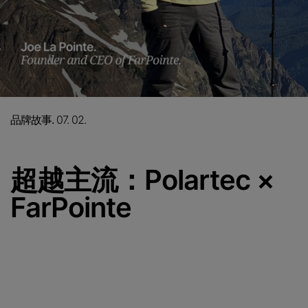
品牌故事.
07. 02.
超越主流：Polartec ×
FarPointe