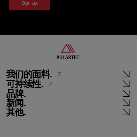
我们的面料.
可持续性.
品牌.
新闻.
其他.