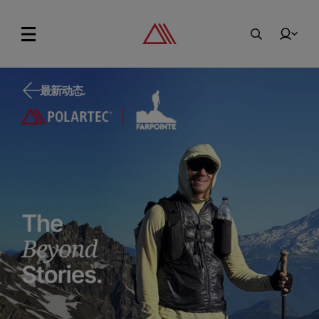
最新动态.
最新动态.