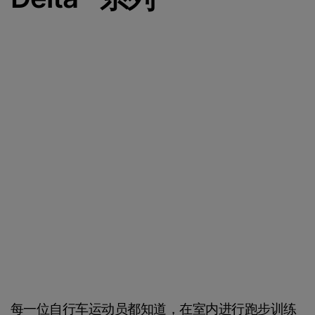
每一位自行车运动员都知道，在室内进行跑步训练